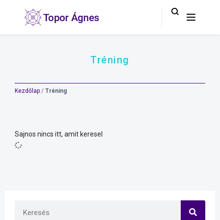
Tréning
Kezdőlap
/
Tréning
Sajnos nincs itt, amit keresel