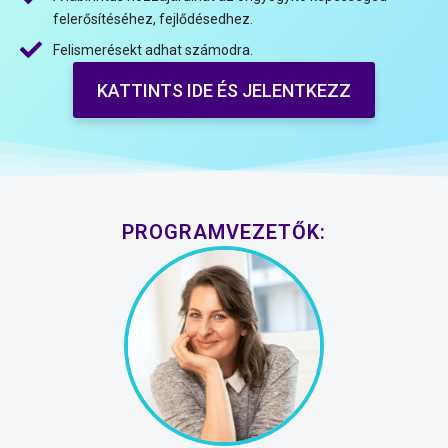
felerősítéséhez, fejlődésedhez.
Felismerésekt adhat számodra.
KATTINTS IDE ÉS JELENTKEZZ
PROGRAMVEZETŐK: