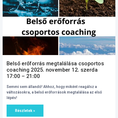
Belső erőforrás megtalálása csoportos
coaching 2025. november 12. szerda
17:00 – 21:00
Semmi sem állandó! Ahhoz, hogy miként reagálsz a
változásokra, a belső erőforrások megtalálása az első
lépés!
Részletek »