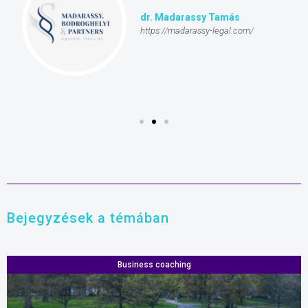
dr. Madarassy Tamás
https://madarassy-legal.com/
Bejegyzések a témában
Business coaching