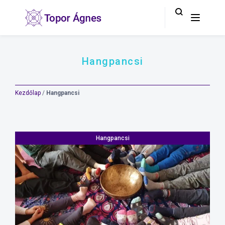
Hangpancsi
Kezdőlap
/
Hangpancsi
Hangpancsi