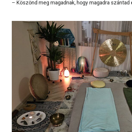
– Köszönd meg magadnak, hogy magadra szántad e