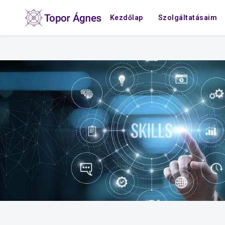
Kezdőlap
Szolgáltatásaim