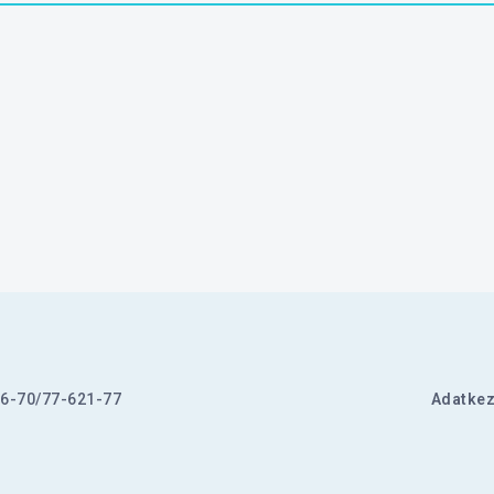
6-70/77-621-77
Adatkez