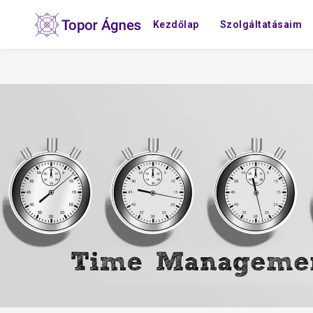
Kezdőlap
Szolgáltatásaim