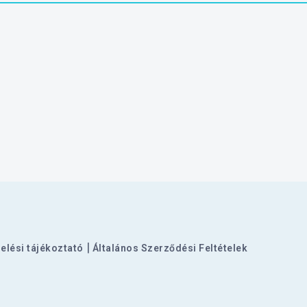
|
elési tájékoztató
Általános Szerződési Feltételek