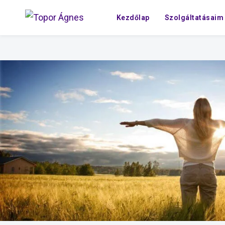
Kezdőlap
Szolgáltatásaim