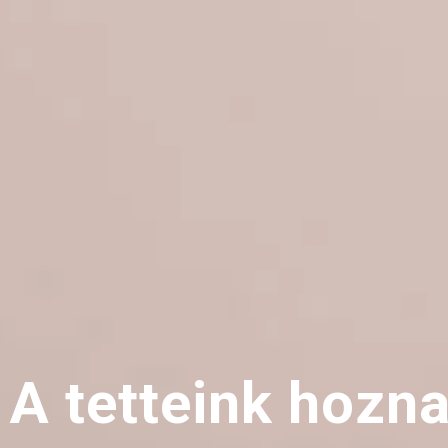
A tetteink hozn