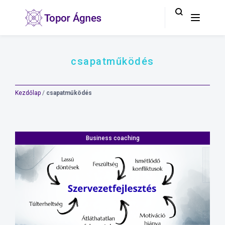
csapatműködés
Kezdőlap
/
csapatműködés
Business coaching