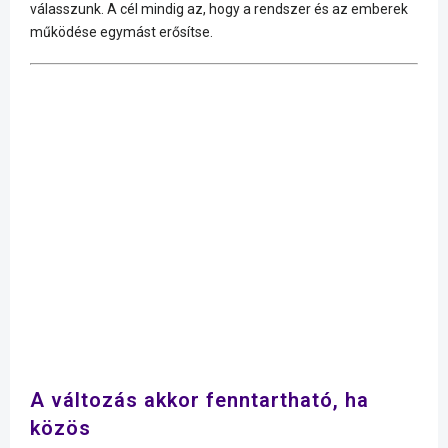
válasszunk. A cél mindig az, hogy a rendszer és az emberek
működése egymást erősítse.
A változás akkor fenntartható, ha
közös