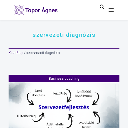
szervezeti diagnózis
Kezdőlap
/
szervezeti diagnózis
Business coaching