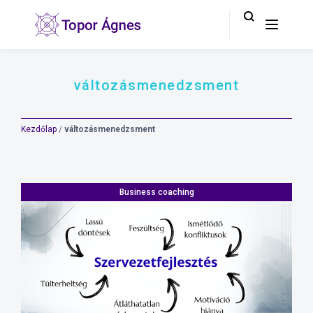
változásmenedzsment
Kezdőlap
/
változásmenedzsment
Business coaching