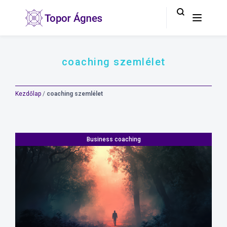
coaching szemlélet
Kezdőlap
/
coaching szemlélet
Business coaching