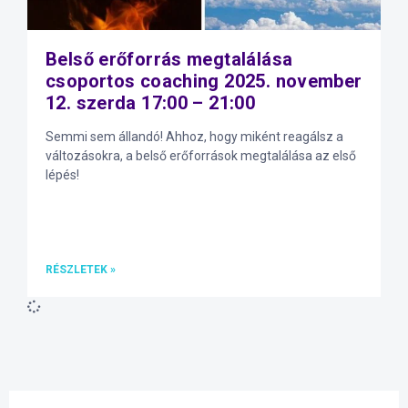
Belső erőforrás megtalálása
csoportos coaching 2025. november
12. szerda 17:00 – 21:00
Semmi sem állandó! Ahhoz, hogy miként reagálsz a
változásokra, a belső erőforrások megtalálása az első
lépés!
RÉSZLETEK »