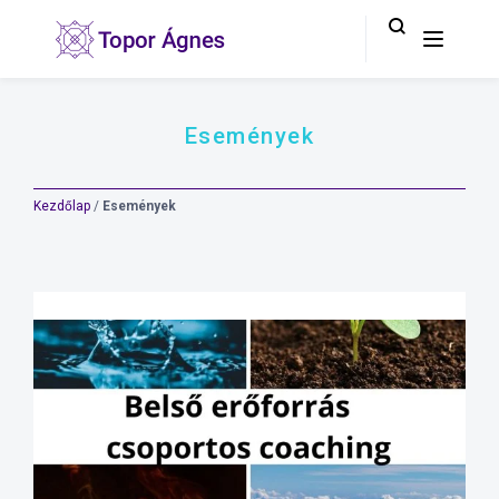
Események
Kezdőlap
/
Események