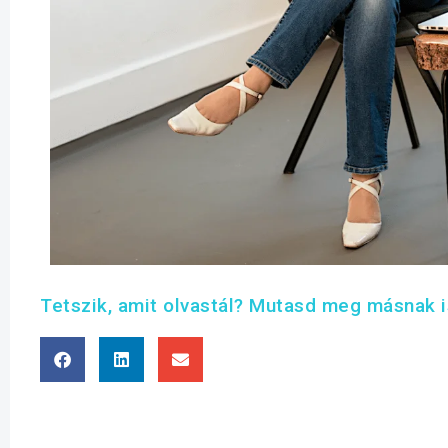
Tetszik, amit olvastál? Mutasd meg másnak i